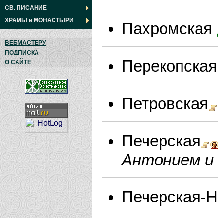
СВ. ПИСАНИЕ
ХРАМЫ
и
МОНАСТЫРИ
Пахромская
ВЕБМАСТЕРУ
ПОДПИСКА
Перекопска
О САЙТЕ
Петровская
Печерская
Антонием и 
Печерская-Н