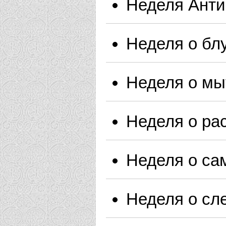
Неделя Ант
Неделя о бл
Неделя о мы
Неделя о ра
Неделя о са
Неделя о сл