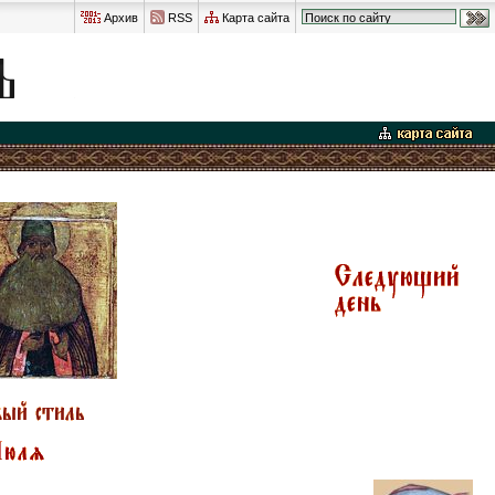
Архив
RSS
Карта сайта