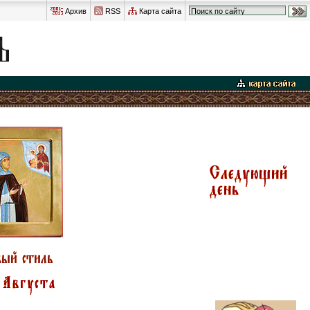
Архив
RSS
Карта сайта