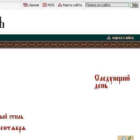
Архив
RSS
Карта сайта