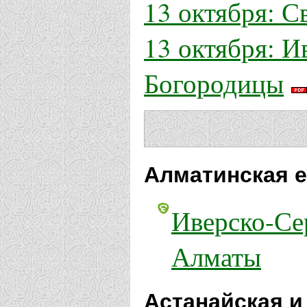
13 октября: 
13 октября: И
Богородицы
Алматинская е
Иверско-Се
Алматы
Астанайская и