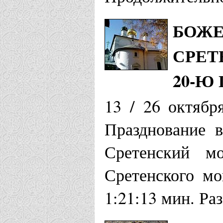
БОЖЕ
СРЕТ
20-Ю
13 / 26 октябр
Празднование 
Сретенский мо
Сретенского мо
1:21:13 мин. Ра