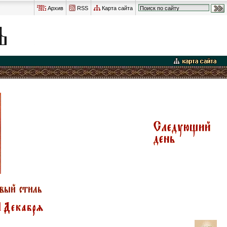
Архив
RSS
Карта сайта