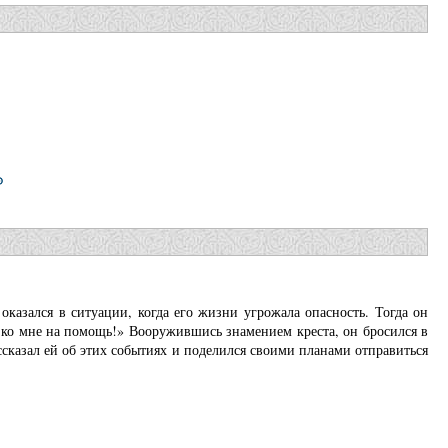
казался в ситуации, когда его жизни угрожала опасность. Тогда он
 ко мне на помощь!» Вооружившись знамением креста, он бросился в
сказал ей об этих событиях и поделился своими планами отправиться