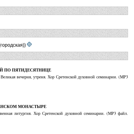
(городская))
-Й ПО ПЯТИДЕСЯТНИЦЕ
. Великая вечерня, утреня. Хор Сретенской духовной семинарии. (MP3
ТЕНСКОМ МОНАСТЫРЕ
ственная литургия. Хор Сретенской духовной семинарии. (MP3 файл.