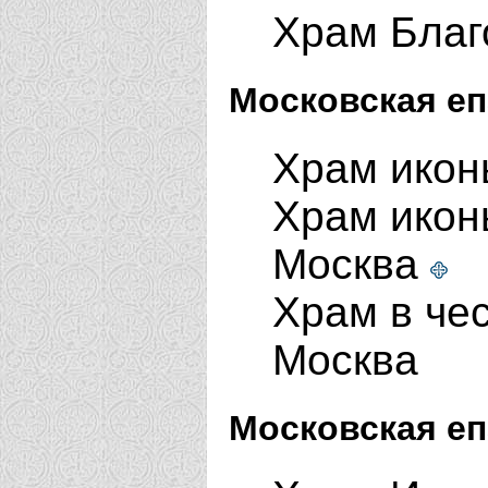
Храм Благ
Московская еп
Храм икон
Храм икон
Москва
Храм в че
Москва
Московская еп