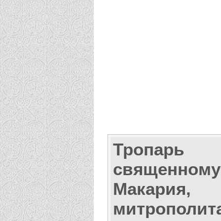
Тропарь
священному
Макария,
митрополит