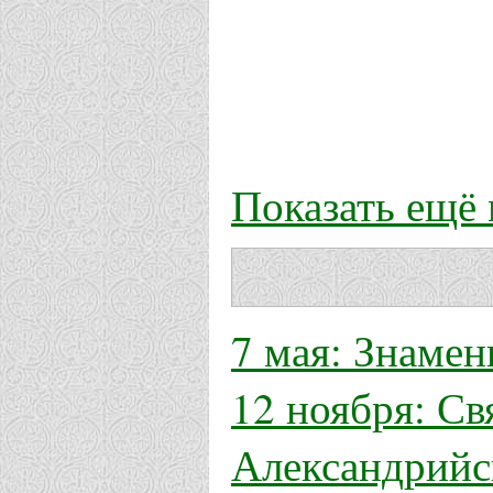
Показать ещё
7 мая: Знамен
12 ноября: Св
Александрийс