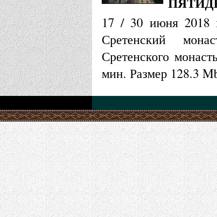
ПЯТИД
17 / 30 июня 2018 
Сретенский мона
Сретенского монаст
мин. Размер 128.3 M