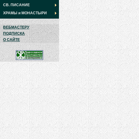
СВ. ПИСАНИЕ
ХРАМЫ
и
МОНАСТЫРИ
ВЕБМАСТЕРУ
ПОДПИСКА
О САЙТЕ