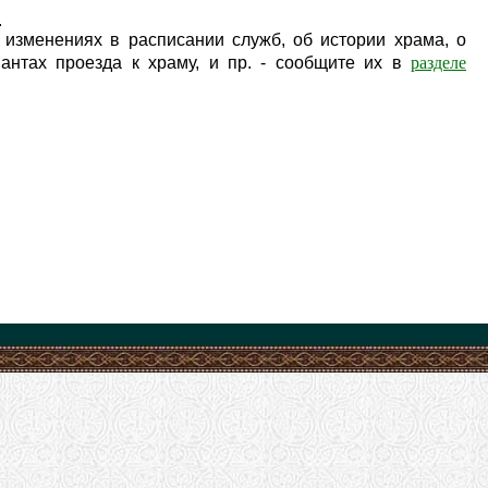
.
изменениях в расписании служб, об истории храма, о
разделе
антах проезда к храму, и пр. - сообщите их в