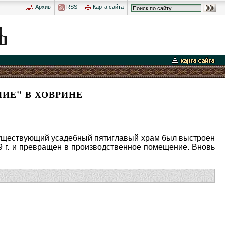
Архив
RSS
Карта сайта
ИЕ" В ХОВРИНЕ
 существующий усадебный пятиглавый храм был выстроен
39 г. и превращен в производственное помещение. Вновь