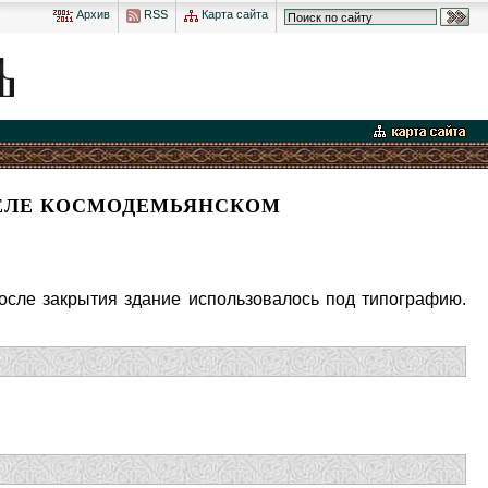
Архив
RSS
Карта сайта
СЕЛЕ КОСМОДЕМЬЯНСКОМ
 После закрытия здание использовалось под типографию.