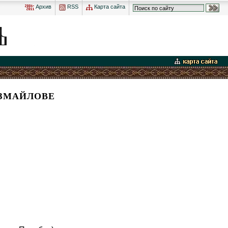
Архив
RSS
Карта сайта
ИЗМАЙЛОВЕ