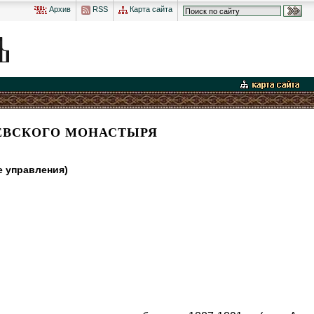
Архив
RSS
Карта сайта
ЕВСКОГО МОНАСТЫРЯ
е управления)