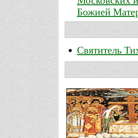
Божией Мате
Святитель Ти