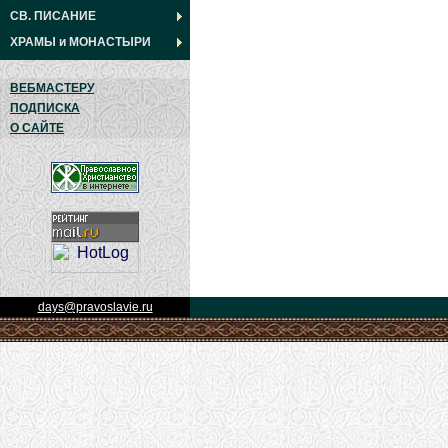
СВ. ПИСАНИЕ
ХРАМЫ
и
МОНАСТЫРИ
ВЕБМАСТЕРУ
ПОДПИСКА
О САЙТЕ
days@pravoslavie.ru