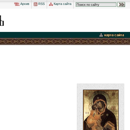
Архив
RSS
Карта сайта