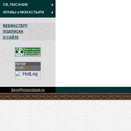
СВ. ПИСАНИЕ
ХРАМЫ
и
МОНАСТЫРИ
ВЕБМАСТЕРУ
ПОДПИСКА
О САЙТЕ
days@pravoslavie.ru