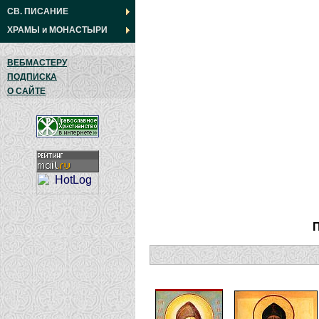
СВ. ПИСАНИЕ
ХРАМЫ
и
МОНАСТЫРИ
ВЕБМАСТЕРУ
ПОДПИСКА
О САЙТЕ