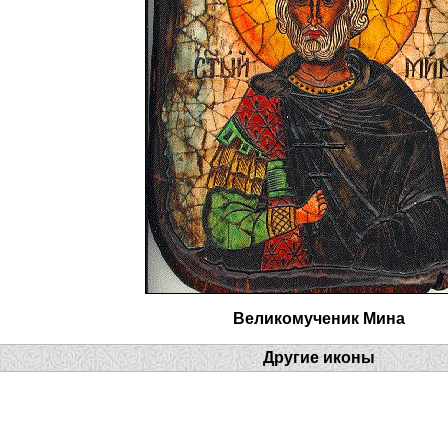
Великомученик Мина
Другие иконы