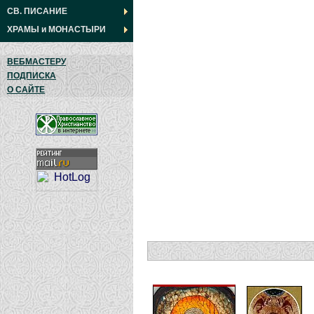
СВ. ПИСАНИЕ
ХРАМЫ
и
МОНАСТЫРИ
ВЕБМАСТЕРУ
ПОДПИСКА
О САЙТЕ