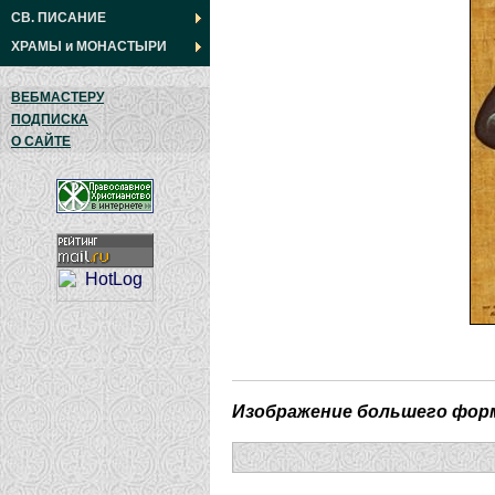
СВ. ПИСАНИЕ
ХРАМЫ
и
МОНАСТЫРИ
ВЕБМАСТЕРУ
ПОДПИСКА
О САЙТЕ
Изображение большего фор