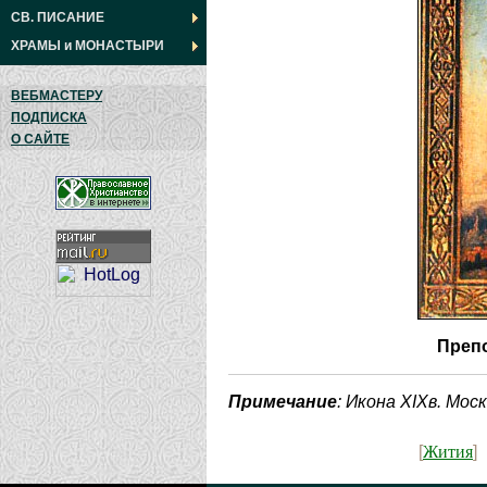
СВ. ПИСАНИЕ
ХРАМЫ
и
МОНАСТЫРИ
ВЕБМАСТЕРУ
ПОДПИСКА
О САЙТЕ
Преп
Примечание
: Икона XIXв. Моск
Жития
[
]