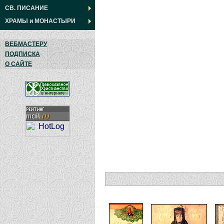
СВ. ПИСАНИЕ
ХРАМЫ
и
МОНАСТЫРИ
ВЕБМАСТЕРУ
ПОДПИСКА
О САЙТЕ