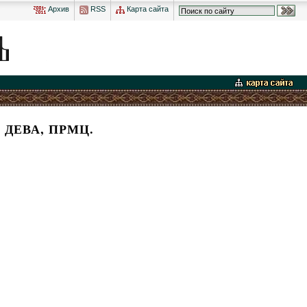
Архив
RSS
Карта сайта
ДЕВА, ПРМЦ.