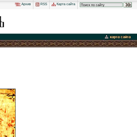
Архив
RSS
Карта сайта