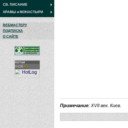
СВ. ПИСАНИЕ
ХРАМЫ
и
МОНАСТЫРИ
ВЕБМАСТЕРУ
ПОДПИСКА
О САЙТЕ
Примечание
: XVII век. Киев.