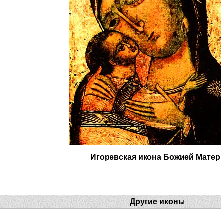
Игоревская икона Божией Матер
Другие иконы