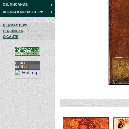
СВ. ПИСАНИЕ
ХРАМЫ
и
МОНАСТЫРИ
ВЕБМАСТЕРУ
ПОДПИСКА
О САЙТЕ