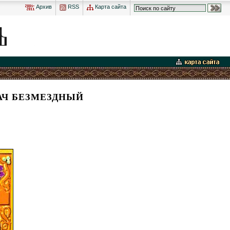
Архив
RSS
Карта сайта
АЧ БЕЗМЕЗДНЫЙ