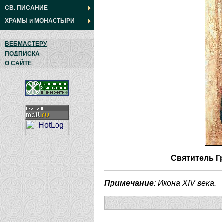
СВ. ПИСАНИЕ
ХРАМЫ
и
МОНАСТЫРИ
ВЕБМАСТЕРУ
ПОДПИСКА
О САЙТЕ
Святитель Г
Примечание
: Икона XIV века.