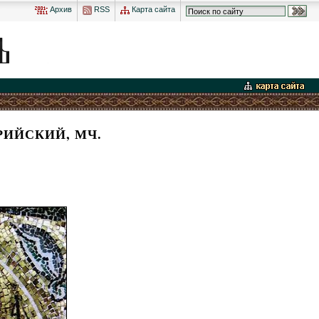
Архив
RSS
Карта сайта
ИЙСКИЙ, МЧ.