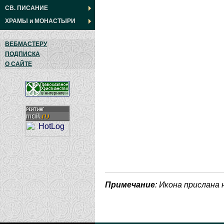
СВ. ПИСАНИЕ
ХРАМЫ
и
МОНАСТЫРИ
ВЕБМАСТЕРУ
ПОДПИСКА
О САЙТЕ
Примечание
: Икона прислана