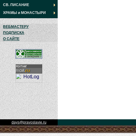
СВ. ПИСАНИЕ
ХРАМЫ
и
МОНАСТЫРИ
ВЕБМАСТЕРУ
ПОДПИСКА
О САЙТЕ
days@pravoslavie.ru