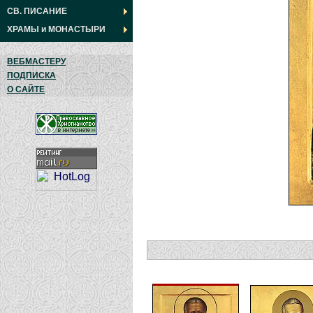
СВ. ПИСАНИЕ
ХРАМЫ
и
МОНАСТЫРИ
ВЕБМАСТЕРУ
ПОДПИСКА
О САЙТЕ