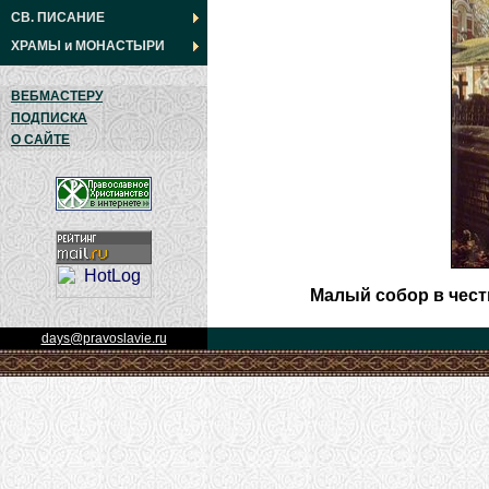
СВ. ПИСАНИЕ
ХРАМЫ
и
МОНАСТЫРИ
ВЕБМАСТЕРУ
ПОДПИСКА
О САЙТЕ
Малый собор в чест
days@pravoslavie.ru