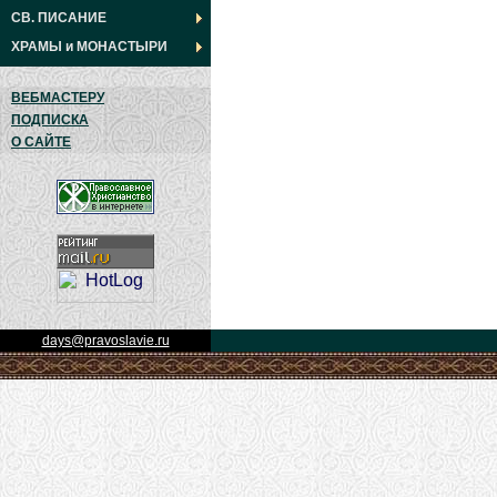
СВ. ПИСАНИЕ
ХРАМЫ
и
МОНАСТЫРИ
ВЕБМАСТЕРУ
ПОДПИСКА
О САЙТЕ
days@pravoslavie.ru