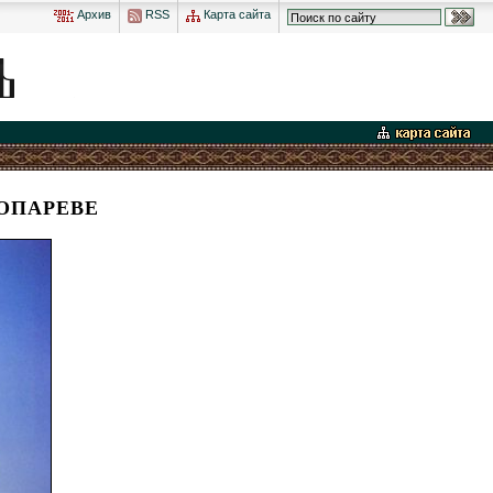
Архив
RSS
Карта сайта
ОПАРЕВЕ