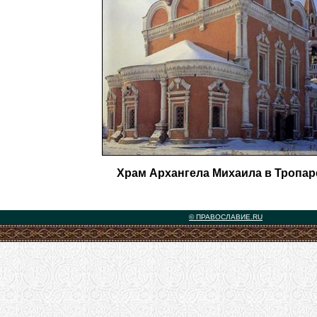
Храм Архангела Михаила в Тропар
© ПРАВОСЛАВИЕ.RU