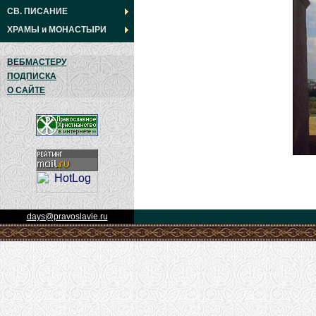
СВ. ПИСАНИЕ
ХРАМЫ
и
МОНАСТЫРИ
ВЕБМАСТЕРУ
ПОДПИСКА
О САЙТЕ
days@pravoslavie.ru