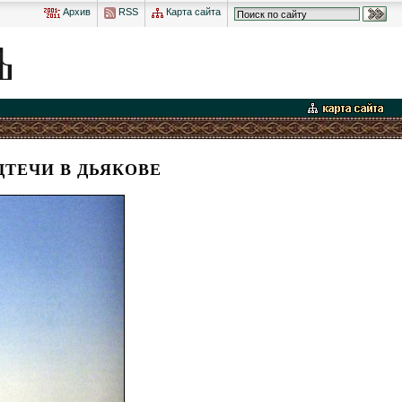
Архив
RSS
Карта сайта
ТЕЧИ В ДЬЯКОВЕ