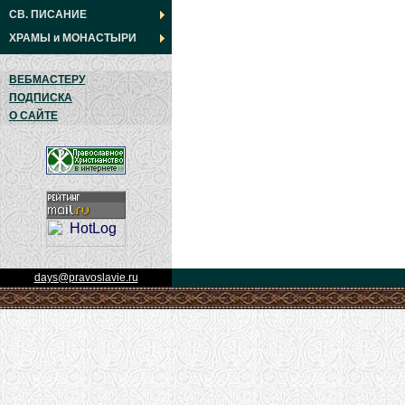
СВ. ПИСАНИЕ
ХРАМЫ
и
МОНАСТЫРИ
ВЕБМАСТЕРУ
ПОДПИСКА
О САЙТЕ
days@pravoslavie.ru