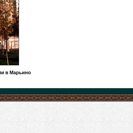
ли в Марьино