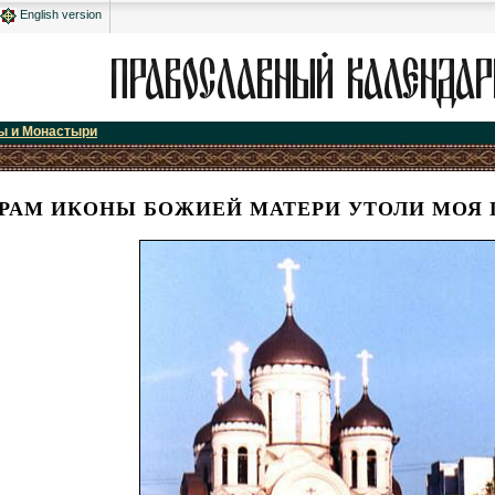
English version
ы и Монастыри
РАМ ИКОНЫ БОЖИЕЙ МАТЕРИ УТОЛИ МОЯ 