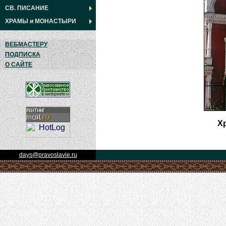
СВ. ПИСАНИЕ
ХРАМЫ
и
МОНАСТЫРИ
ВЕБМАСТЕРУ
ПОДПИСКА
О САЙТЕ
Х
days@pravoslavie.ru