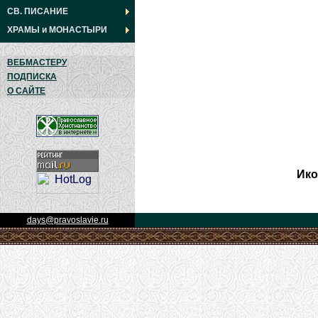
СВ. ПИСАНИЕ
ХРАМЫ
и
МОНАСТЫРИ
ВЕБМАСТЕРУ
ПОДПИСКА
О САЙТЕ
Ико
days@pravoslavie.ru