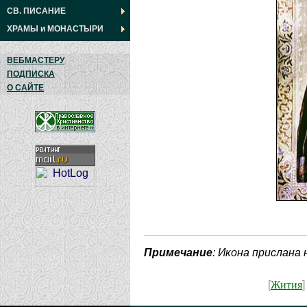
СВ. ПИСАНИЕ
ХРАМЫ
и
МОНАСТЫРИ
ВЕБМАСТЕРУ
ПОДПИСКА
О САЙТЕ
Примечание
: Икона прислана
Жития
[