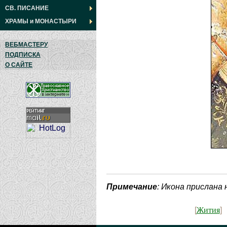
СВ. ПИСАНИЕ
ХРАМЫ
и
МОНАСТЫРИ
ВЕБМАСТЕРУ
ПОДПИСКА
О САЙТЕ
Примечание
: Икона прислана
Жития
[
]