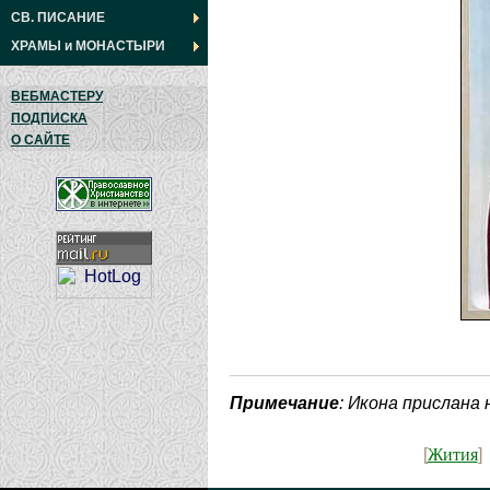
СВ. ПИСАНИЕ
ХРАМЫ
и
МОНАСТЫРИ
ВЕБМАСТЕРУ
ПОДПИСКА
О САЙТЕ
Примечание
: Икона прислана
Жития
[
]