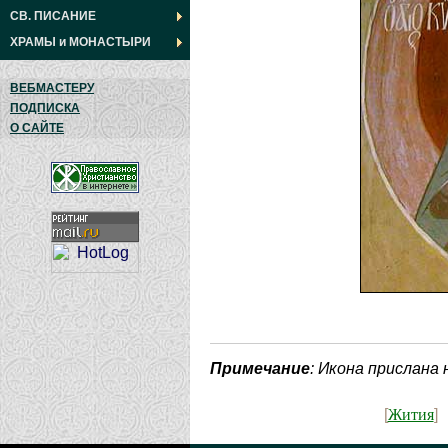
СВ. ПИСАНИЕ
ХРАМЫ
и
МОНАСТЫРИ
ВЕБМАСТЕРУ
ПОДПИСКА
О САЙТЕ
Примечание
: Икона прислана
Жития
[
]