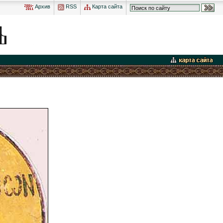
Архив
RSS
Карта сайта