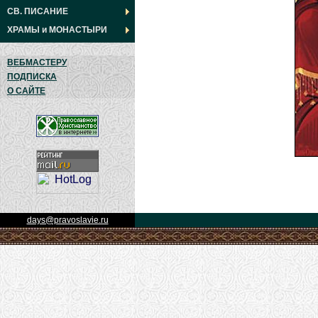
СВ. ПИСАНИЕ
ХРАМЫ
и
МОНАСТЫРИ
ВЕБМАСТЕРУ
ПОДПИСКА
О САЙТЕ
days@pravoslavie.ru