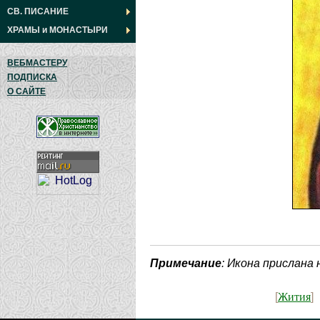
СВ. ПИСАНИЕ
ХРАМЫ
и
МОНАСТЫРИ
ВЕБМАСТЕРУ
ПОДПИСКА
О САЙТЕ
Примечание
: Икона прислана
Жития
[
]