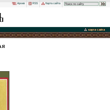
Архив
RSS
Карта сайта
АЯ