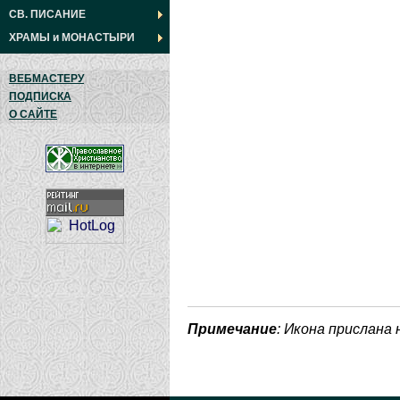
СВ. ПИСАНИЕ
ХРАМЫ
и
МОНАСТЫРИ
ВЕБМАСТЕРУ
ПОДПИСКА
О САЙТЕ
Примечание
: Икона прислана