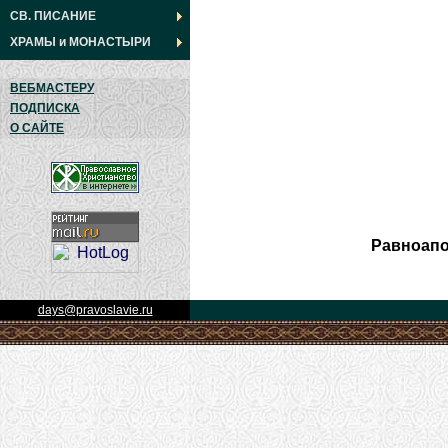
СВ. ПИСАНИЕ
ХРАМЫ
и
МОНАСТЫРИ
ВЕБМАСТЕРУ
ПОДПИСКА
О САЙТЕ
Равноапо
days@pravoslavie.ru