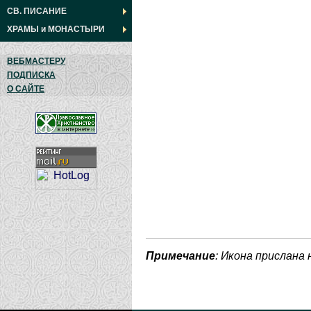
СВ. ПИСАНИЕ
ХРАМЫ
и
МОНАСТЫРИ
ВЕБМАСТЕРУ
ПОДПИСКА
О САЙТЕ
Примечание
: Икона прислана