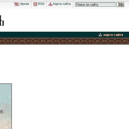
Архив
RSS
Карта сайта